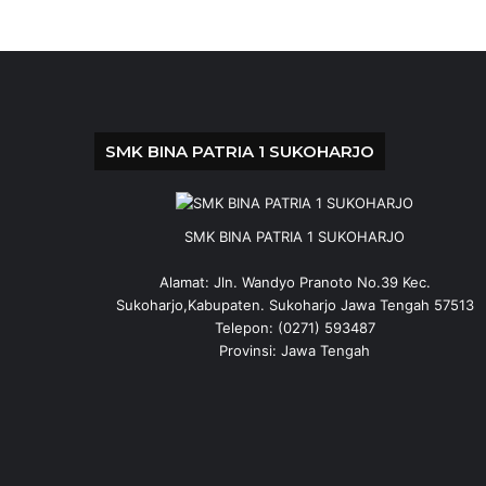
SMK BINA PATRIA 1 SUKOHARJO
SMK BINA PATRIA 1 SUKOHARJO
Alamat: Jln. Wandyo Pranoto No.39 Kec.
Sukoharjo,Kabupaten. Sukoharjo Jawa Tengah 57513
Telepon: (0271) 593487
Provinsi: Jawa Tengah