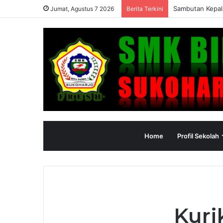
Sambutan Kepal
Jumat, Agustus 7 2026
Berita Terkini
Home
Profil Sekolah
Kuri