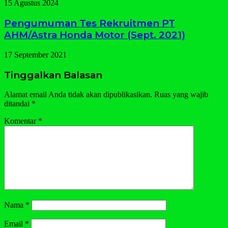
15 Agustus 2024
Pengumuman Tes Rekruitmen PT
AHM/Astra Honda Motor (Sept. 2021)
17 September 2021
Tinggalkan Balasan
Alamat email Anda tidak akan dipublikasikan.
Ruas yang wajib
ditandai
*
Komentar
*
Nama
*
Email
*