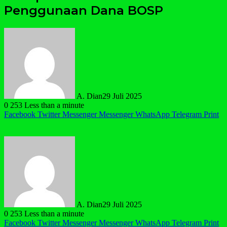
Penggunaan Dana BOSP
A. Dian
29 Juli 2025
0
253
Less than a minute
Facebook
Twitter
Messenger
Messenger
WhatsApp
Telegram
Print
A. Dian
29 Juli 2025
0
253
Less than a minute
Facebook
Twitter
Messenger
Messenger
WhatsApp
Telegram
Print