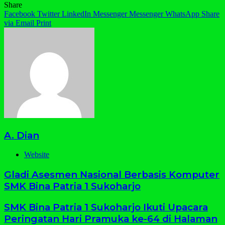
Share
Facebook
Twitter
LinkedIn
Messenger
Messenger
WhatsApp
Share
via Email
Print
A. Dian
Website
Gladi Asesmen Nasional Berbasis Komputer
SMK Bina Patria 1 Sukoharjo
SMK Bina Patria 1 Sukoharjo Ikuti Upacara
Peringatan Hari Pramuka ke-64 di Halaman