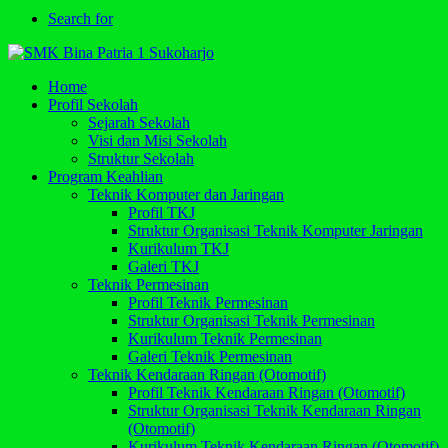
Search for
Home
Profil Sekolah
Sejarah Sekolah
Visi dan Misi Sekolah
Struktur Sekolah
Program Keahlian
Teknik Komputer dan Jaringan
Profil TKJ
Struktur Organisasi Teknik Komputer Jaringan
Kurikulum TKJ
Galeri TKJ
Teknik Permesinan
Profil Teknik Permesinan
Struktur Organisasi Teknik Permesinan
Kurikulum Teknik Permesinan
Galeri Teknik Permesinan
Teknik Kendaraan Ringan (Otomotif)
Profil Teknik Kendaraan Ringan (Otomotif)
Struktur Organisasi Teknik Kendaraan Ringan
(Otomotif)
Kurikulum Teknik Kendaraan Ringan (Otomotif)