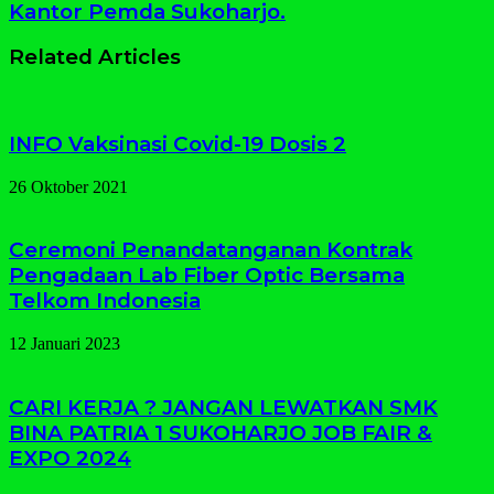
Kantor Pemda Sukoharjo.
Related Articles
INFO Vaksinasi Covid-19 Dosis 2
26 Oktober 2021
Ceremoni Penandatanganan Kontrak
Pengadaan Lab Fiber Optic Bersama
Telkom Indonesia
12 Januari 2023
CARI KERJA ? JANGAN LEWATKAN SMK
BINA PATRIA 1 SUKOHARJO JOB FAIR &
EXPO 2024