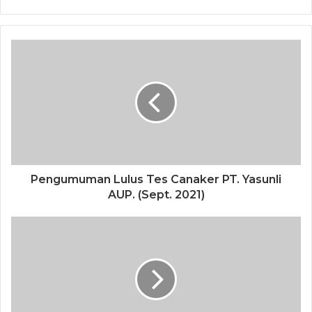
Pengumuman Lulus Tes Canaker PT. Yasunli
AUP. (Sept. 2021)