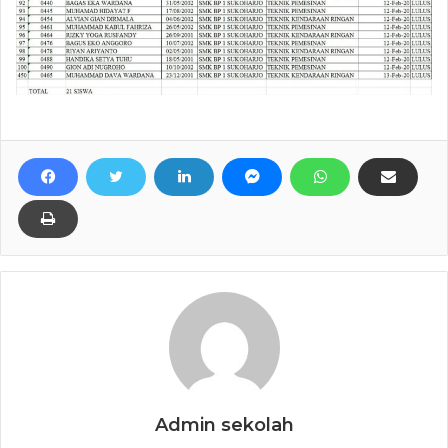
Admin sekolah