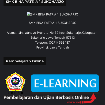
SMK BINA PATRIA 1 SUKOHARJO
SMK BINA PATRIA 1 SUKOHARJO
Alamat: Jln. Wandyo Pranoto No.39 Kec. Sukoharjo,Kabupaten.
Sukoharjo Jawa Tengah 57513
Telepon: (0271) 593487
Provinsi: Jawa Tengah
Pembelajaran Online