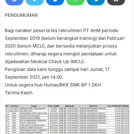
PENGUMUMAN
Bagi canaker peserta tes rekruitmen PT AHM periode
September 2019 (belum berangkat training) dan Februari
2020 (belum MCU), dan bersedia melanjutkan proses
rekruitmen, diharap segera mengisi pendataan untuk
dijadwalkan Medical Check Up (MCU).
Pengisian data kami tunggu sampai hari Jumat, 17
September 2021, jam 14.00.
Untuk segera hub Humas/BKK SMK BP 1 SKH
Terima Kasih.