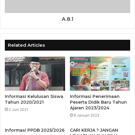
A.8.1
Related Articles
Informasi Kelulusan Siswa
Informasi Penerimaan
Tahun 2020/2021
Peserta Didik Baru Tahun
Ajaran 2023/2024
2 Juni 2021
6 Januari 2023
Informasi PPDB 2025/2026
CARI KERJA ? JANGAN