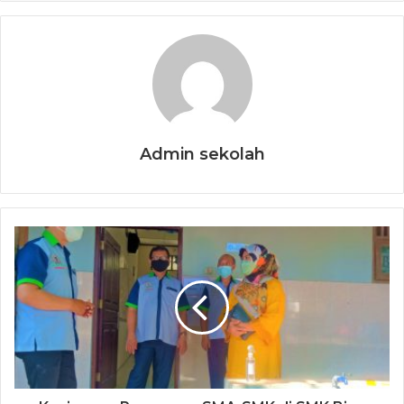
Admin sekolah