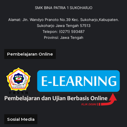
SMK BINA PATRIA 1 SUKOHARJO
Alamat: Jln. Wandyo Pranoto No.39 Kec. Sukoharjo,Kabupaten.
Sukoharjo Jawa Tengah 57513
Telepon: (0271) 593487
Provinsi: Jawa Tengah
Pembelajaran Online
Sosial Media