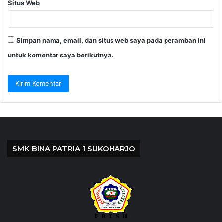
Situs Web
Simpan nama, email, dan situs web saya pada peramban ini
untuk komentar saya berikutnya.
SMK BINA PATRIA 1 SUKOHARJO