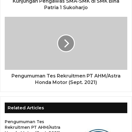
Kunjungan Pengawas SMA-SMK di SMK Bina
Patria 1 Sukoharjo
Pengumuman Tes Rekruitmen PT AHM/Astra
Honda Motor (Sept. 2021)
Related Articles
Pengumuman Tes
Rekruitmen PT AHM/Astra