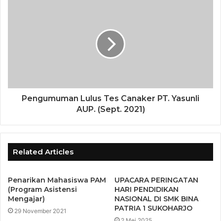
Pengumuman Lulus Tes Canaker PT. Yasunli
AUP. (Sept. 2021)
Related Articles
Penarikan Mahasiswa PAM
UPACARA PERINGATAN
(Program Asistensi
HARI PENDIDIKAN
Mengajar)
NASIONAL DI SMK BINA
PATRIA 1 SUKOHARJO
29 November 2021
2 Mei 2025