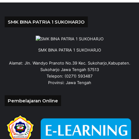
SMK BINA PATRIA 1 SUKOHARJO
SMK BINA PATRIA 1 SUKOHARJO
Alamat: Jln. Wandyo Pranoto No.39 Kec. Sukoharjo,Kabupaten.
Sukoharjo Jawa Tengah 57513
Telepon: (0271) 593487
Provinsi: Jawa Tengah
Pembelajaran Online