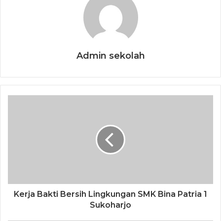
Admin sekolah
Kerja Bakti Bersih Lingkungan SMK Bina Patria 1
Sukoharjo