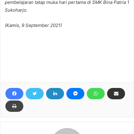
pembelajaran tatap muka hari pertama di SMK Bina Patria 1
Sukoharjo.
(Kamis, 9 September 2021)