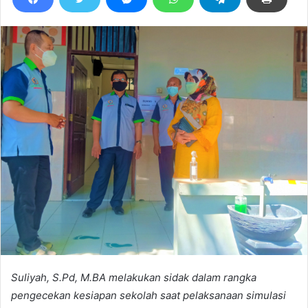
Suliyah, S.Pd, M.BA melakukan sidak dalam rangka
pengecekan kesiapan sekolah saat pelaksanaan simulasi