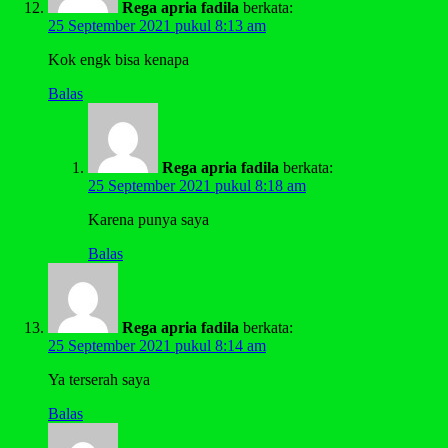
Rega apria fadila
berkata:
25 September 2021 pukul 8:13 am
Kok engk bisa kenapa
Balas
Rega apria fadila
berkata:
25 September 2021 pukul 8:18 am
Karena punya saya
Balas
Rega apria fadila
berkata:
25 September 2021 pukul 8:14 am
Ya terserah saya
Balas