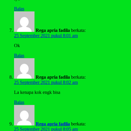
Balas
Rega apria fadila
berkata:
25 September 2021 pukul 8:01 am
Ok
Balas
Rega apria fadila
berkata:
25 September 2021 pukul 8:02 am
La kenapa kok engk bisa
Balas
Rega apria fadila
berkata:
25 September 2021 pukul 8:05 am