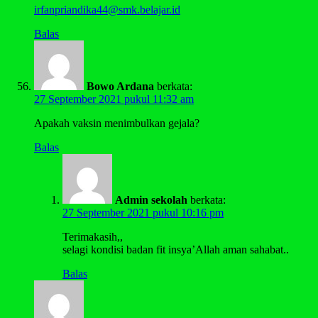
irfanpriandika44@smk.belajar.id
Balas
Bowo Ardana
berkata:
27 September 2021 pukul 11:32 am
Apakah vaksin menimbulkan gejala?
Balas
Admin sekolah
berkata:
27 September 2021 pukul 10:16 pm
Terimakasih,,
selagi kondisi badan fit insya’Allah aman sahabat..
Balas