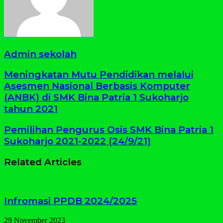
Admin sekolah
Meningkatan Mutu Pendidikan melalui
Asesmen Nasional Berbasis Komputer
(ANBK) di SMK Bina Patria 1 Sukoharjo
tahun 2021
Pemilihan Pengurus Osis SMK Bina Patria 1
Sukoharjo 2021-2022 (24/9/21)
Related Articles
Infromasi PPDB 2024/2025
29 November 2023