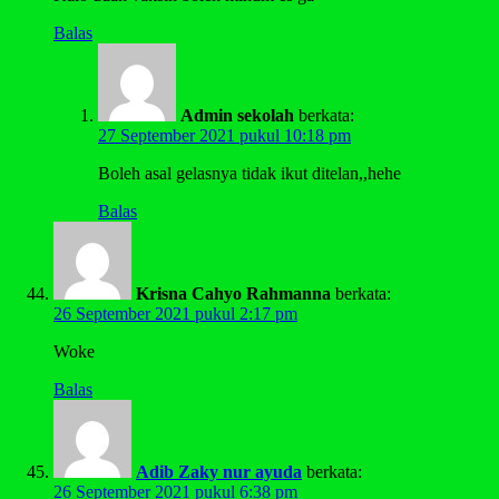
Balas
Admin sekolah
berkata:
27 September 2021 pukul 10:18 pm
Boleh asal gelasnya tidak ikut ditelan,,hehe
Balas
Krisna Cahyo Rahmanna
berkata:
26 September 2021 pukul 2:17 pm
Woke
Balas
Adib Zaky nur ayuda
berkata:
26 September 2021 pukul 6:38 pm