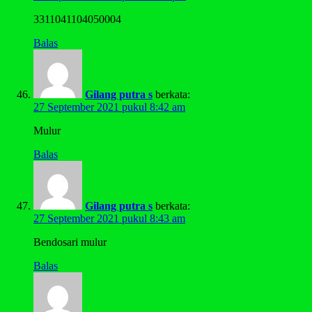
3311041104050004
Balas
Gilang putra s
berkata:
27 September 2021 pukul 8:42 am
Mulur
Balas
Gilang putra s
berkata:
27 September 2021 pukul 8:43 am
Bendosari mulur
Balas