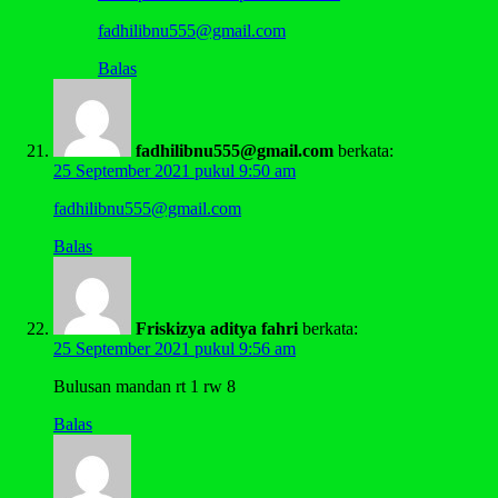
fadhilibnu555@gmail.com
Balas
fadhilibnu555@gmail.com
berkata:
25 September 2021 pukul 9:50 am
fadhilibnu555@gmail.com
Balas
Friskizya aditya fahri
berkata:
25 September 2021 pukul 9:56 am
Bulusan mandan rt 1 rw 8
Balas