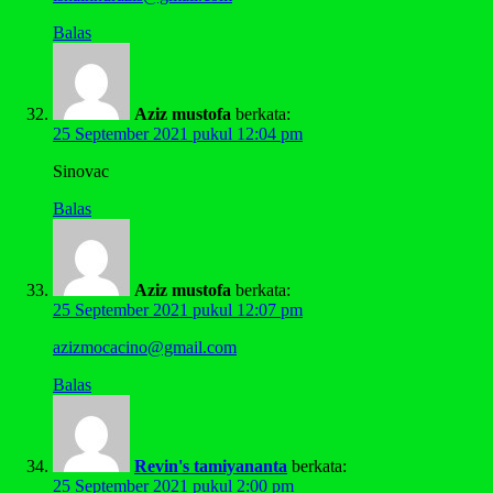
Balas
Aziz mustofa
berkata:
25 September 2021 pukul 12:04 pm
Sinovac
Balas
Aziz mustofa
berkata:
25 September 2021 pukul 12:07 pm
azizmocacino@gmail.com
Balas
Revin's tamiyananta
berkata:
25 September 2021 pukul 2:00 pm