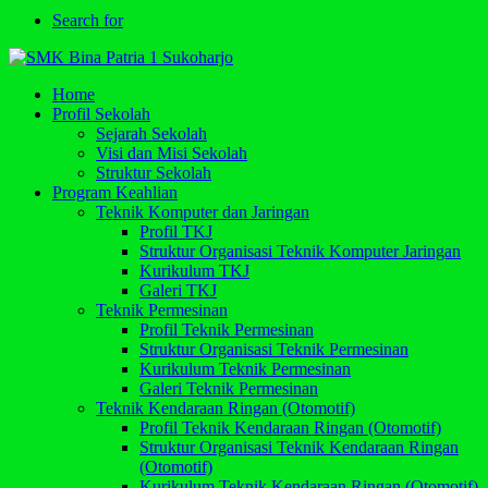
Search for
Home
Profil Sekolah
Sejarah Sekolah
Visi dan Misi Sekolah
Struktur Sekolah
Program Keahlian
Teknik Komputer dan Jaringan
Profil TKJ
Struktur Organisasi Teknik Komputer Jaringan
Kurikulum TKJ
Galeri TKJ
Teknik Permesinan
Profil Teknik Permesinan
Struktur Organisasi Teknik Permesinan
Kurikulum Teknik Permesinan
Galeri Teknik Permesinan
Teknik Kendaraan Ringan (Otomotif)
Profil Teknik Kendaraan Ringan (Otomotif)
Struktur Organisasi Teknik Kendaraan Ringan
(Otomotif)
Kurikulum Teknik Kendaraan Ringan (Otomotif)