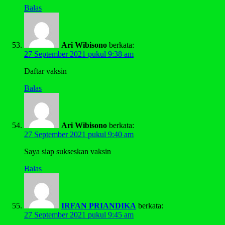
Balas
Ari Wibisono
berkata:
27 September 2021 pukul 9:38 am
Daftar vaksin
Balas
Ari Wibisono
berkata:
27 September 2021 pukul 9:40 am
Saya siap sukseskan vaksin
Balas
IRFAN PRIANDIKA
berkata:
27 September 2021 pukul 9:45 am