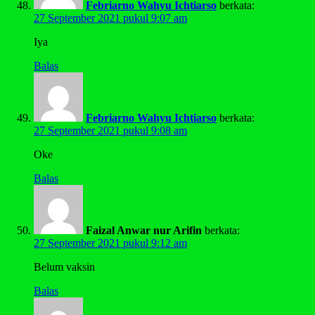
Febriarno Wahyu Ichtiarso
berkata:
27 September 2021 pukul 9:07 am
Iya
Balas
Febriarno Wahyu Ichtiarso
berkata:
27 September 2021 pukul 9:08 am
Oke
Balas
Faizal Anwar nur Arifin
berkata:
27 September 2021 pukul 9:12 am
Belum vaksin
Balas