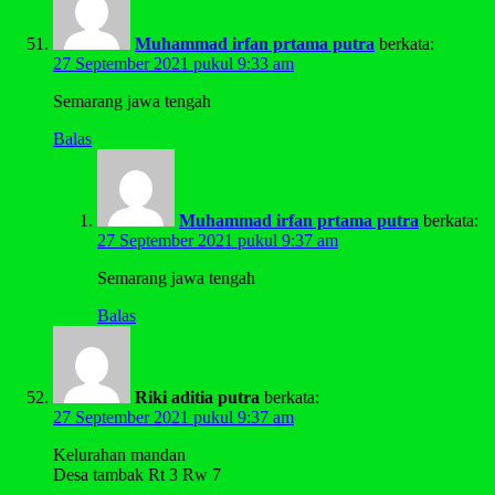
Muhammad irfan prtama putra
berkata:
27 September 2021 pukul 9:33 am
Semarang jawa tengah
Balas
Muhammad irfan prtama putra
berkata:
27 September 2021 pukul 9:37 am
Semarang jawa tengah
Balas
Riki aditia putra
berkata:
27 September 2021 pukul 9:37 am
Kelurahan mandan
Desa tambak Rt 3 Rw 7