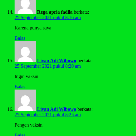
Rega apria fadila
berkata:
25 September 2021 pukul 8:16 am
Karena punya saya
Balas
Livan Adi Wibowo
berkata:
25 September 2021 pukul 8:20 am
Ingin vaksin
Balas
Livan Adi Wibowo
berkata:
25 September 2021 pukul 8:25 am
Pengen vaksin
Balas