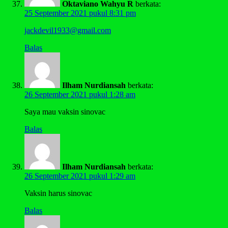
Oktaviano Wahyu R
berkata:
25 September 2021 pukul 8:31 pm
jackdevil1933@gmail.com
Balas
Ilham Nurdiansah
berkata:
26 September 2021 pukul 1:28 am
Saya mau vaksin sinovac
Balas
Ilham Nurdiansah
berkata:
26 September 2021 pukul 1:29 am
Vaksin harus sinovac
Balas