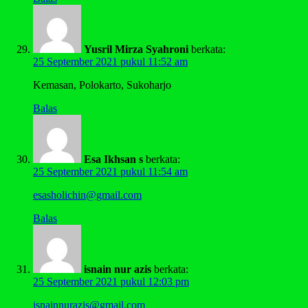
Yusril Mirza Syahroni
berkata:
25 September 2021 pukul 11:52 am
Kemasan, Polokarto, Sukoharjo
Balas
Esa Ikhsan s
berkata:
25 September 2021 pukul 11:54 am
esasholichin@gmail.com
Balas
isnain nur azis
berkata:
25 September 2021 pukul 12:03 pm
isnainnurazis@gmail.com