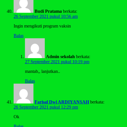
Budi Pratama
berkata:
26 September 2021 pukul 10:56 am
Ingin mengikuti program vaksin
Balas
Admin sekolah
berkata:
27 September 2021 pukul 10:19 pm
mantab,, lanjutkan..
Balas
Farisal Dwi ARDIYANSAH
berkata:
26 September 2021 pukul 12:29 pm
Ok
Balas