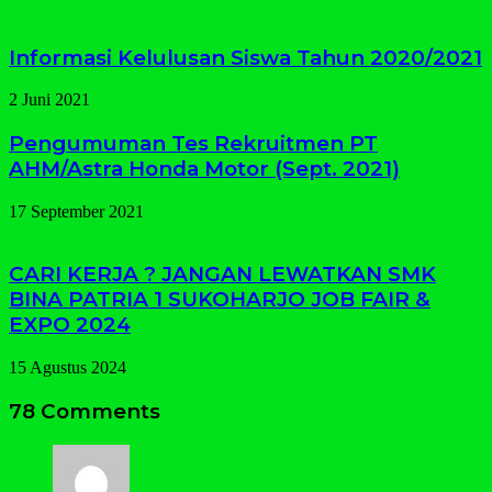
Informasi Kelulusan Siswa Tahun 2020/2021
2 Juni 2021
Pengumuman Tes Rekruitmen PT
AHM/Astra Honda Motor (Sept. 2021)
17 September 2021
CARI KERJA ? JANGAN LEWATKAN SMK
BINA PATRIA 1 SUKOHARJO JOB FAIR &
EXPO 2024
15 Agustus 2024
78 Comments