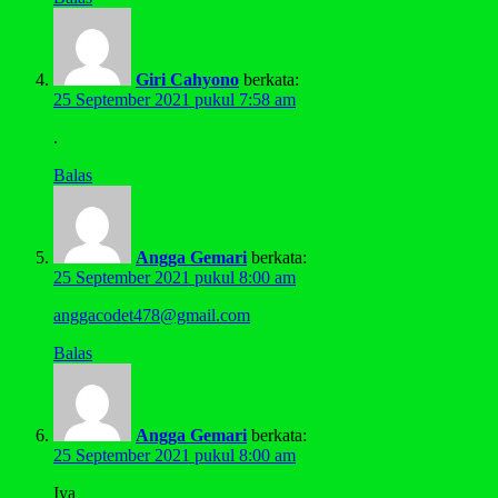
Giri Cahyono
berkata:
25 September 2021 pukul 7:58 am
.
Balas
Angga Gemari
berkata:
25 September 2021 pukul 8:00 am
anggacodet478@gmail.com
Balas
Angga Gemari
berkata:
25 September 2021 pukul 8:00 am
Iya