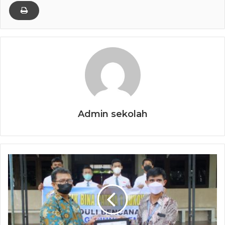
Admin sekolah