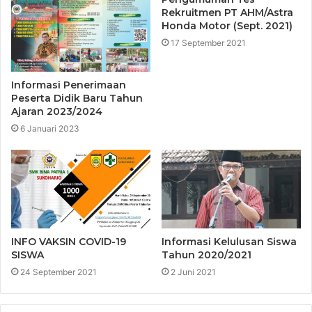
Rekruitmen PT AHM/Astra
Honda Motor (Sept. 2021)
17 September 2021
Informasi Penerimaan
Peserta Didik Baru Tahun
Ajaran 2023/2024
6 Januari 2023
INFO VAKSIN COVID-19
Informasi Kelulusan Siswa
SISWA
Tahun 2020/2021
24 September 2021
2 Juni 2021