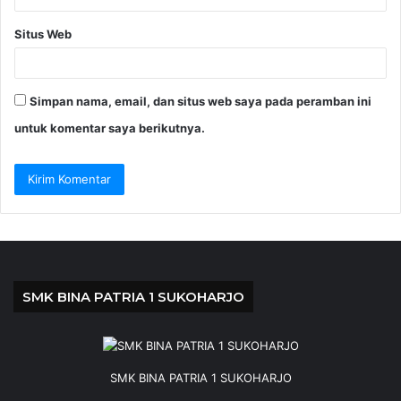
Situs Web
Simpan nama, email, dan situs web saya pada peramban ini
untuk komentar saya berikutnya.
SMK BINA PATRIA 1 SUKOHARJO
SMK BINA PATRIA 1 SUKOHARJO