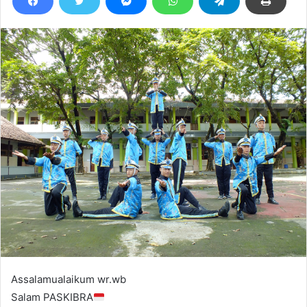
Assalamualaikum wr.wb
Salam PASKIBRA