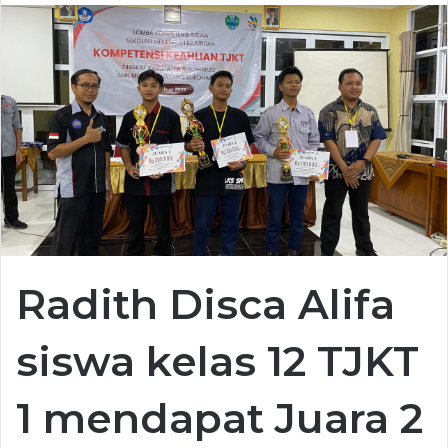
Radith Disca Alifa
siswa kelas 12 TJKT
1 mendapat Juara 2