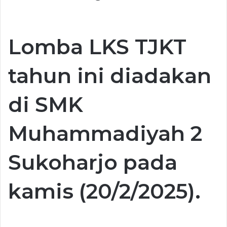
Lomba LKS TJKT
tahun ini diadakan
di SMK
Muhammadiyah 2
Sukoharjo pada
kamis (20/2/2025).