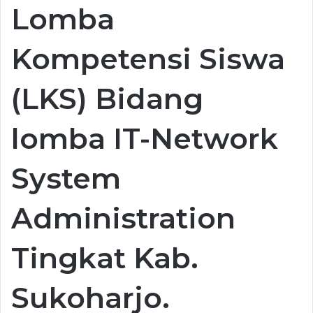
Lomba
Kompetensi Siswa
(LKS) Bidang
lomba IT-Network
System
Administration
Tingkat Kab.
Sukoharjo.