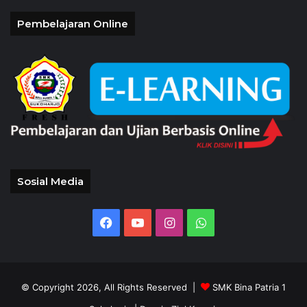
Pembelajaran Online
Sosial Media
Facebook
YouTube
Instagram
WhatsApp
© Copyright 2026, All Rights Reserved |
SMK Bina Patria 1