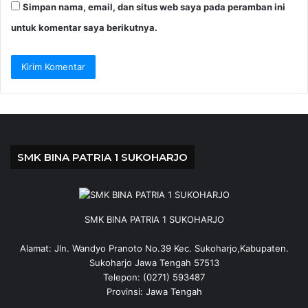
Simpan nama, email, dan situs web saya pada peramban ini
untuk komentar saya berikutnya.
SMK BINA PATRIA 1 SUKOHARJO
SMK BINA PATRIA 1 SUKOHARJO
Alamat: Jln. Wandyo Pranoto No.39 Kec. Sukoharjo,Kabupaten.
Sukoharjo Jawa Tengah 57513
Telepon: (0271) 593487
Provinsi: Jawa Tengah