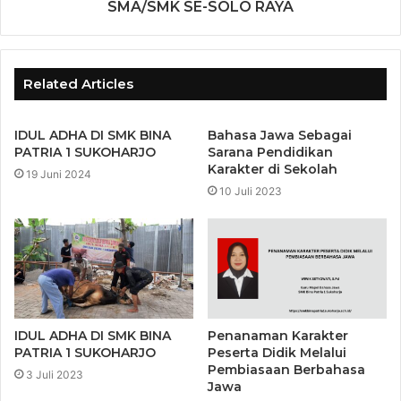
SMA/SMK SE-SOLO RAYA
Related Articles
IDUL ADHA DI SMK BINA
Bahasa Jawa Sebagai
PATRIA 1 SUKOHARJO
Sarana Pendidikan
Karakter di Sekolah
19 Juni 2024
10 Juli 2023
IDUL ADHA DI SMK BINA
Penanaman Karakter
PATRIA 1 SUKOHARJO
Peserta Didik Melalui
Pembiasaan Berbahasa
3 Juli 2023
Jawa