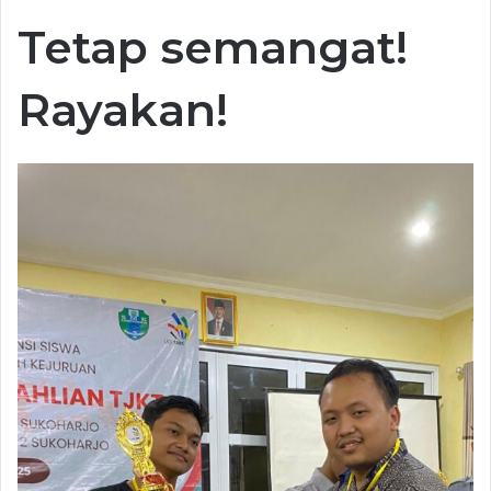
Tetap semangat!
Rayakan!