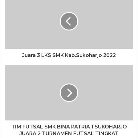
Juara 3 LKS SMK Kab.Sukoharjo 2022
TIM FUTSAL SMK BINA PATRIA 1 SUKOHARJO
JUARA 2 TURNAMEN FUTSAL TINGKAT