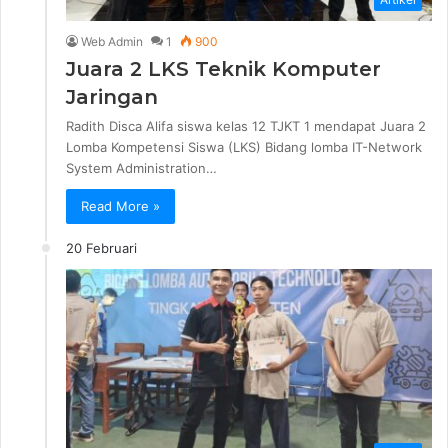
Web Admin
1
900
Juara 2 LKS Teknik Komputer
Jaringan
Radith Disca Alifa siswa kelas 12 TJKT 1 mendapat Juara 2
Lomba Kompetensi Siswa (LKS) Bidang lomba IT-Network
System Administration…
Read More »
20 Februari