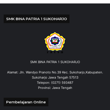
SMK BINA PATRIA 1 SUKOHARJO
SMK BINA PATRIA 1 SUKOHARJO
Alamat: Jln. Wandyo Pranoto No.39 Kec. Sukoharjo,Kabupaten.
Sukoharjo Jawa Tengah 57513
Telepon: (0271) 593487
Provinsi: Jawa Tengah
Pembelajaran Online