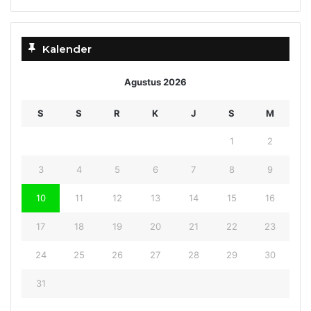
Kalender
Agustus 2026
S
S
R
K
J
S
M
1
2
3
4
5
6
7
8
9
10
11
12
13
14
15
16
17
18
19
20
21
22
23
24
25
26
27
28
29
30
31