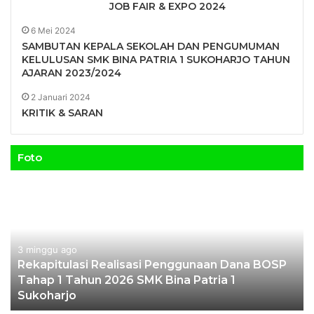
JOB FAIR & EXPO 2024
6 Mei 2024
SAMBUTAN KEPALA SEKOLAH DAN PENGUMUMAN
KELULUSAN SMK BINA PATRIA 1 SUKOHARJO TAHUN
AJARAN 2023/2024
2 Januari 2024
KRITIK & SARAN
Foto
3 minggu ago
Rekapitulasi Realisasi Penggunaan Dana BOSP
Tahap 1 Tahun 2026 SMK Bina Patria 1
Sukoharjo