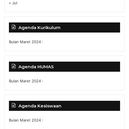
« Jul
Agenda Kurikulum
Bulan Maret 2024 :
Agenda HUMAS
Bulan Maret 2024 :
Agenda Kesiswaan
Bulan Maret 2024 :