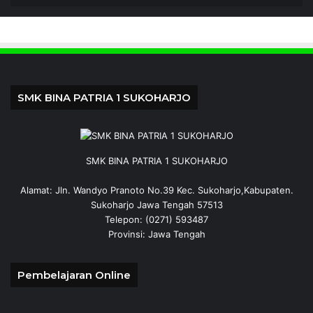
SMK BINA PATRIA 1 SUKOHARJO
SMK BINA PATRIA 1 SUKOHARJO
Alamat: Jln. Wandyo Pranoto No.39 Kec. Sukoharjo,Kabupaten.
Sukoharjo Jawa Tengah 57513
Telepon: (0271) 593487
Provinsi: Jawa Tengah
Pembelajaran Online