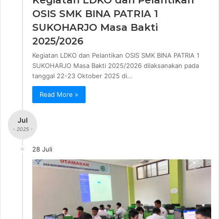
OSIS SMK BINA PATRIA 1
SUKOHARJO Masa Bakti
2025/2026
Kegiatan LDKO dan Pelantikan OSIS SMK BINA PATRIA 1
SUKOHARJO Masa Bakti 2025/2026 dilaksanakan pada
tanggal 22-23 Oktober 2025 di…
Read More »
Jul
- 2025 -
28 Juli