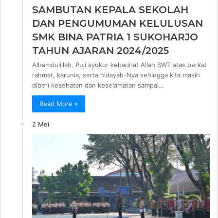
SAMBUTAN KEPALA SEKOLAH
DAN PENGUMUMAN KELULUSAN
SMK BINA PATRIA 1 SUKOHARJO
TAHUN AJARAN 2024/2025
Alhamdulillah. Puji syukur kehadirat Allah SWT atas berkat
rahmat, karunia, serta hidayah-Nya sehingga kita masih
diberi kesehatan dan keselamatan sampai…
Read More »
2 Mei