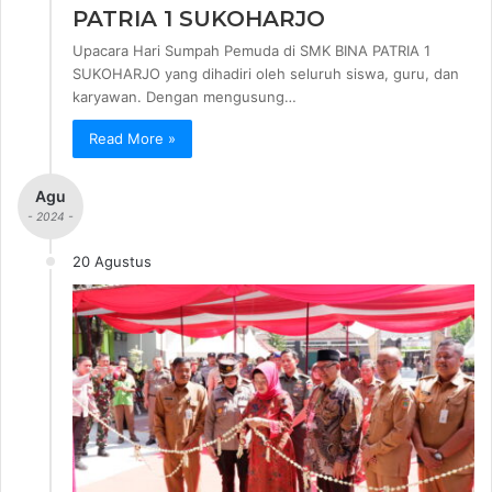
PATRIA 1 SUKOHARJO
Upacara Hari Sumpah Pemuda di SMK BINA PATRIA 1
SUKOHARJO yang dihadiri oleh seluruh siswa, guru, dan
karyawan. Dengan mengusung…
Read More »
Agu
- 2024 -
20 Agustus