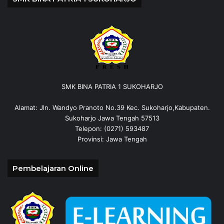
SMK BINA PATRIA 1 SUKOHARJO
Alamat: Jln. Wandyo Pranoto No.39 Kec. Sukoharjo,Kabupaten.
Sukoharjo Jawa Tengah 57513
Telepon: (0271) 593487
Provinsi: Jawa Tengah
Pembelajaran Online