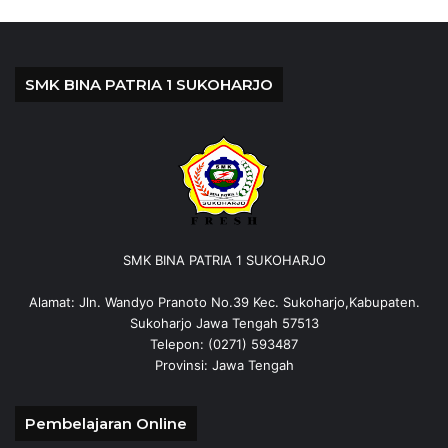
SMK BINA PATRIA 1 SUKOHARJO
SMK BINA PATRIA 1 SUKOHARJO
Alamat: Jln. Wandyo Pranoto No.39 Kec. Sukoharjo,Kabupaten.
Sukoharjo Jawa Tengah 57513
Telepon: (0271) 593487
Provinsi: Jawa Tengah
Pembelajaran Online