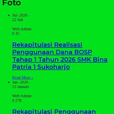
Foto
Jul
- 2026 -
22 Juli
Web Admin
0
35
Rekapitulasi Realisasi
Penggunaan Dana BOSP
Tahap 1 Tahun 2026 SMK Bina
Patria 1 Sukoharjo
Read More »
Jan
- 2026 -
13 Januari
Web Admin
0
278
Rekapitulasi Penggunaan