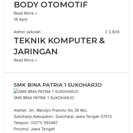
BODY OTOMOTIF
Read More »
16 April
Admin sekolah
2
2,829
TEKNIK KOMPUTER &
JARINGAN
Read More »
SMK BINA PATRIA 1 SUKOHARJO
SMK BINA PATRIA 1 SUKOHARJO
Alamat: Jln. Wandyo Pranoto No.39 Kec.
Sukoharjo,Kabupaten. Sukoharjo Jawa Tengah 57513
Telepon: (0271) 593487
Provinsi: Jawa Tengah