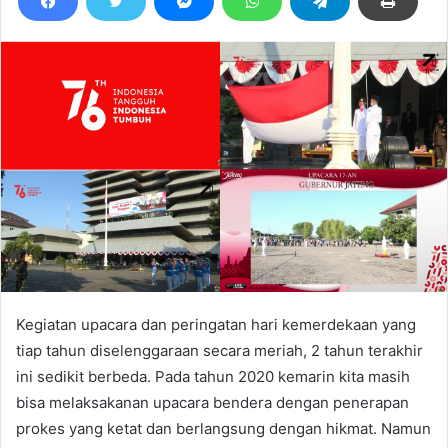
Kegiatan upacara dan peringatan hari kemerdekaan yang
tiap tahun diselenggaraan secara meriah, 2 tahun terakhir
ini sedikit berbeda. Pada tahun 2020 kemarin kita masih
bisa melaksakanan upacara bendera dengan penerapan
prokes yang ketat dan berlangsung dengan hikmat. Namun