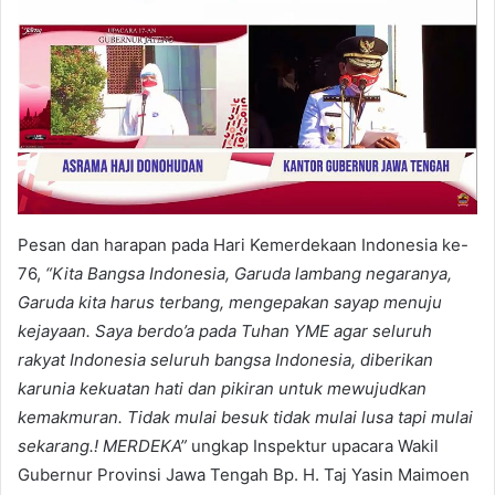
Pesan dan harapan pada Hari Kemerdekaan Indonesia ke-
76,
“Kita Bangsa Indonesia, Garuda lambang negaranya,
Garuda kita harus terbang, mengepakan sayap menuju
kejayaan. Saya berdo’a pada Tuhan YME agar seluruh
rakyat Indonesia seluruh bangsa Indonesia, diberikan
karunia kekuatan hati dan pikiran untuk mewujudkan
kemakmuran. Tidak mulai besuk tidak mulai lusa tapi mulai
sekarang.! MERDEKA”
ungkap Inspektur upacara Wakil
Gubernur Provinsi Jawa Tengah Bp. H. Taj Yasin Maimoen