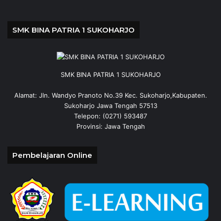
SMK BINA PATRIA 1 SUKOHARJO
SMK BINA PATRIA 1 SUKOHARJO
Alamat: Jln. Wandyo Pranoto No.39 Kec. Sukoharjo,Kabupaten.
Sukoharjo Jawa Tengah 57513
Telepon: (0271) 593487
Provinsi: Jawa Tengah
Pembelajaran Online