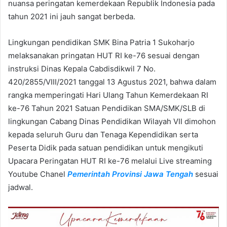
nuansa peringatan kemerdekaan Republik Indonesia pada
tahun 2021 ini jauh sangat berbeda.
Lingkungan pendidikan SMK Bina Patria 1 Sukoharjo
melaksanakan pringatan HUT RI ke-76 sesuai dengan
instruksi Dinas Kepala Cabdisdikwil 7 No.
420/2855/VIII/2021 tanggal 13 Agustus 2021, bahwa dalam
rangka memperingati Hari Ulang Tahun Kemerdekaan RI
ke-76 Tahun 2021 Satuan Pendidikan SMA/SMK/SLB di
lingkungan Cabang Dinas Pendidikan Wilayah VII dimohon
kepada seluruh Guru dan Tenaga Kependidikan serta
Peserta Didik pada satuan pendidikan untuk mengikuti
Upacara Peringatan HUT RI ke-76 melalui Live streaming
Youtube Chanel
Pemerintah Provinsi Jawa Tengah
sesuai
jadwal.