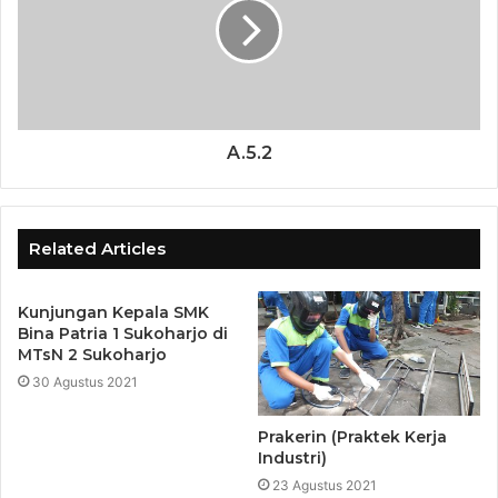
A.5.2
Related Articles
Kunjungan Kepala SMK
Bina Patria 1 Sukoharjo di
MTsN 2 Sukoharjo
30 Agustus 2021
Prakerin (Praktek Kerja
Industri)
23 Agustus 2021