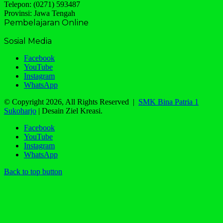
Telepon: (0271) 593487
Provinsi: Jawa Tengah
Pembelajaran Online
Sosial Media
Facebook
YouTube
Instagram
WhatsApp
© Copyright 2026, All Rights Reserved |
SMK Bina Patria 1
Sukoharjo
| Desain Ziel Kreasi.
Facebook
YouTube
Instagram
WhatsApp
Back to top button