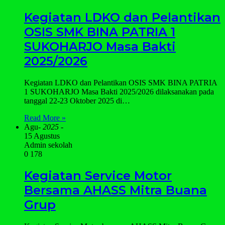
Kegiatan LDKO dan Pelantikan
OSIS SMK BINA PATRIA 1
SUKOHARJO Masa Bakti
2025/2026
Kegiatan LDKO dan Pelantikan OSIS SMK BINA PATRIA
1 SUKOHARJO Masa Bakti 2025/2026 dilaksanakan pada
tanggal 22-23 Oktober 2025 di…
Read More »
Agu
- 2025 -
15 Agustus
Admin sekolah
0
178
Kegiatan Service Motor
Bersama AHASS Mitra Buana
Grup