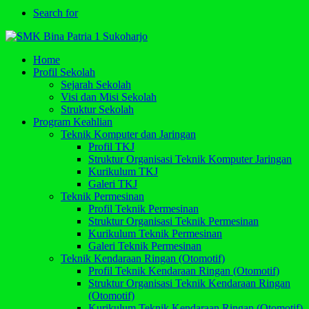
Search for
Home
Profil Sekolah
Sejarah Sekolah
Visi dan Misi Sekolah
Struktur Sekolah
Program Keahlian
Teknik Komputer dan Jaringan
Profil TKJ
Struktur Organisasi Teknik Komputer Jaringan
Kurikulum TKJ
Galeri TKJ
Teknik Permesinan
Profil Teknik Permesinan
Struktur Organisasi Teknik Permesinan
Kurikulum Teknik Permesinan
Galeri Teknik Permesinan
Teknik Kendaraan Ringan (Otomotif)
Profil Teknik Kendaraan Ringan (Otomotif)
Struktur Organisasi Teknik Kendaraan Ringan
(Otomotif)
Kurikulum Teknik Kendaraan Ringan (Otomotif)