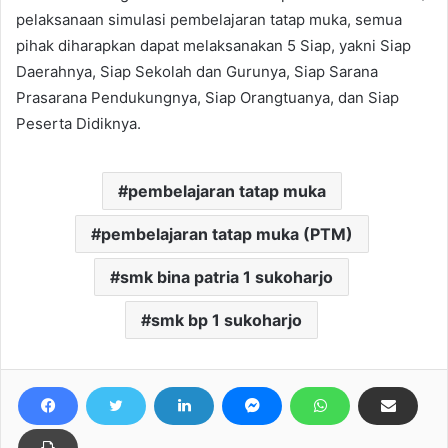
pelaksanaan simulasi pembelajaran tatap muka, semua
pihak diharapkan dapat melaksanakan 5 Siap, yakni Siap
Daerahnya, Siap Sekolah dan Gurunya, Siap Sarana
Prasarana Pendukungnya, Siap Orangtuanya, dan Siap
Peserta Didiknya.
pembelajaran tatap muka
pembelajaran tatap muka (PTM)
smk bina patria 1 sukoharjo
smk bp 1 sukoharjo