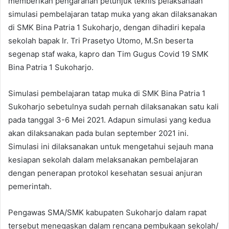
memberikan pengarahan petunjuk teknis pelaksanaan
simulasi pembelajaran tatap muka yang akan dilaksanakan
di SMK Bina Patria 1 Sukoharjo, dengan dihadiri kepala
sekolah bapak Ir. Tri Prasetyo Utomo, M.Sn beserta
segenap staf waka, kapro dan Tim Gugus Covid 19 SMK
Bina Patria 1 Sukoharjo.
Simulasi pembelajaran tatap muka di SMK Bina Patria 1
Sukoharjo sebetulnya sudah pernah dilaksanakan satu kali
pada tanggal 3-6 Mei 2021. Adapun simulasi yang kedua
akan dilaksanakan pada bulan september 2021 ini.
Simulasi ini dilaksanakan untuk mengetahui sejauh mana
kesiapan sekolah dalam melaksanakan pembelajaran
dengan penerapan protokol kesehatan sesuai anjuran
pemerintah.
Pengawas SMA/SMK kabupaten Sukoharjo dalam rapat
tersebut menegaskan dalam rencana pembukaan sekolah/