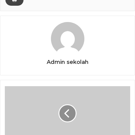
Admin sekolah