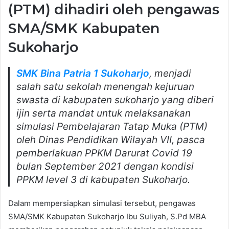
(PTM) dihadiri oleh pengawas
SMA/SMK Kabupaten
Sukoharjo
SMK Bina Patria 1 Sukoharjo
, menjadi
salah satu sekolah menengah kejuruan
swasta di kabupaten sukoharjo yang diberi
ijin serta mandat untuk melaksanakan
simulasi Pembelajaran Tatap Muka (PTM)
oleh Dinas Pendidikan Wilayah VII, pasca
pemberlakuan PPKM Darurat Covid 19
bulan September 2021 dengan kondisi
PPKM level 3 di kabupaten Sukoharjo.
Dalam mempersiapkan simulasi tersebut, pengawas
SMA/SMK Kabupaten Sukoharjo Ibu Suliyah, S.Pd MBA