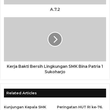
A.7.2
Kerja Bakti Bersih Lingkungan SMK Bina Patria 1
Sukoharjo
Related Articles
Kunjungan Kepala SMK
Peringatan HUT RI ke-76.