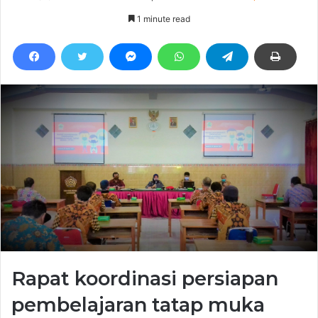
1 minute read
Rapat koordinasi persiapan
pembelajaran tatap muka