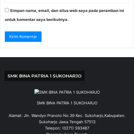
Simpan nama, email, dan situs web saya pada peramban ini
untuk komentar saya berikutnya.
SMK BINA PATRIA 1 SUKOHARJO
SMK BINA PATRIA 1 SUKOHARJO
Alamat: Jln. Wandyo Pranoto No.39 Kec. Sukoharjo,Kabupaten.
Sukoharjo Jawa Tengah 57513
Telepon: (0271) 593487