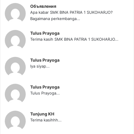
Объявления
Apa kabar SMK BINA PATRIA 1 SUKOHARJO?
Bagaimana perkembanga...
Tulus Prayoga
Terima kasih SMK BINA PATRIA 1 SUKOHARJO...
Tulus Prayoga
Iya siyap...
Tulus Prayoga
Tulus Prayoga...
Tunjung KH
Terima kasihhh...