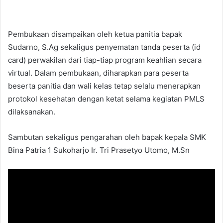
Pembukaan disampaikan oleh ketua panitia bapak
Sudarno, S.Ag sekaligus penyematan tanda peserta (id
card) perwakilan dari tiap-tiap program keahlian secara
virtual. Dalam pembukaan, diharapkan para peserta
beserta panitia dan wali kelas tetap selalu menerapkan
protokol kesehatan dengan ketat selama kegiatan PMLS
dilaksanakan.
Sambutan sekaligus pengarahan oleh bapak kepala SMK
Bina Patria 1 Sukoharjo Ir. Tri Prasetyo Utomo, M.Sn