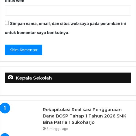
Situs Web
Simpan nama, email, dan situs web saya pada peramban ini
untuk komentar saya berikutnya.
Kepala Sekolah
Rekapitulasi Realisasi Penggunaan
Dana BOSP Tahap 1 Tahun 2026 SMK
Bina Patria 1 Sukoharjo
3 minggu ago