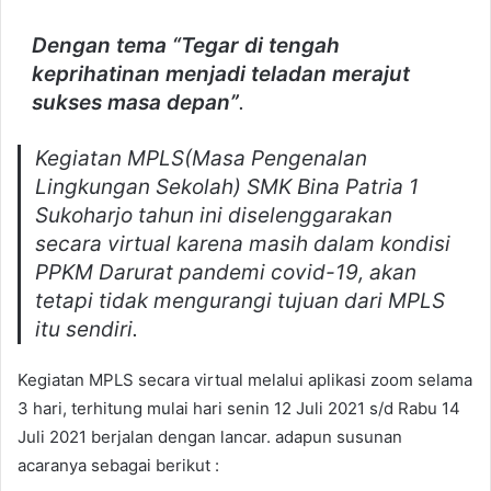
Dengan tema “Tegar di tengah
keprihatinan menjadi teladan merajut
sukses masa depan”
.
Kegiatan MPLS(Masa Pengenalan
Lingkungan Sekolah) SMK Bina Patria 1
Sukoharjo tahun ini diselenggarakan
secara virtual karena masih dalam kondisi
PPKM Darurat pandemi covid-19, akan
tetapi tidak mengurangi tujuan dari MPLS
itu sendiri.
Kegiatan MPLS secara virtual melalui aplikasi zoom selama
3 hari, terhitung mulai hari senin 12 Juli 2021 s/d Rabu 14
Juli 2021 berjalan dengan lancar. adapun susunan
acaranya sebagai berikut :