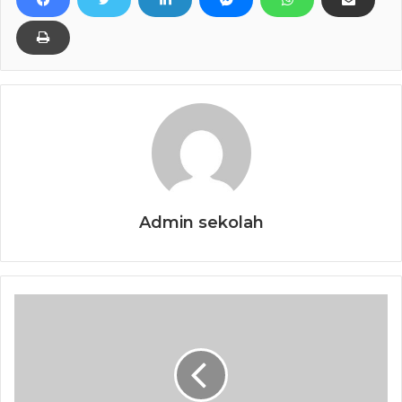
Admin sekolah