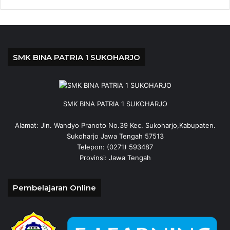
SMK BINA PATRIA 1 SUKOHARJO
SMK BINA PATRIA 1 SUKOHARJO
Alamat: Jln. Wandyo Pranoto No.39 Kec. Sukoharjo,Kabupaten.
Sukoharjo Jawa Tengah 57513
Telepon: (0271) 593487
Provinsi: Jawa Tengah
Pembelajaran Online