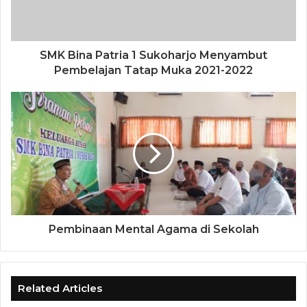
SMK Bina Patria 1 Sukoharjo Menyambut
Pembelajan Tatap Muka 2021-2022
Pembinaan Mental Agama di Sekolah
Related Articles