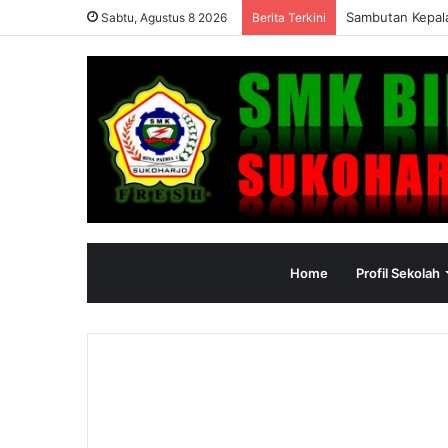
Sambutan Kepala
Sabtu, Agustus 8 2026
Berita Terkini
Home
Profil Sekolah