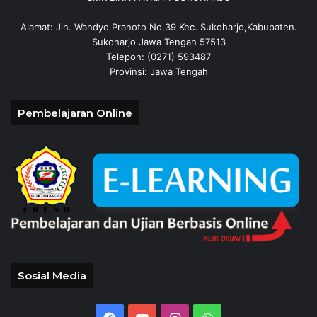
Alamat: Jln. Wandyo Pranoto No.39 Kec. Sukoharjo,Kabupaten.
Sukoharjo Jawa Tengah 57513
Telepon: (0271) 593487
Provinsi: Jawa Tengah
Pembelajaran Online
Sosial Media