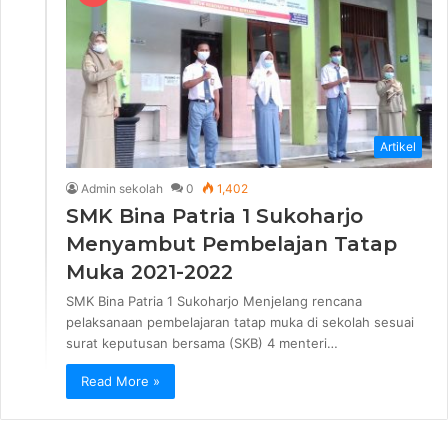
Artikel
Admin sekolah
0
1,402
SMK Bina Patria 1 Sukoharjo
Menyambut Pembelajan Tatap
Muka 2021-2022
SMK Bina Patria 1 Sukoharjo Menjelang rencana
pelaksanaan pembelajaran tatap muka di sekolah sesuai
surat keputusan bersama (SKB) 4 menteri…
Read More »