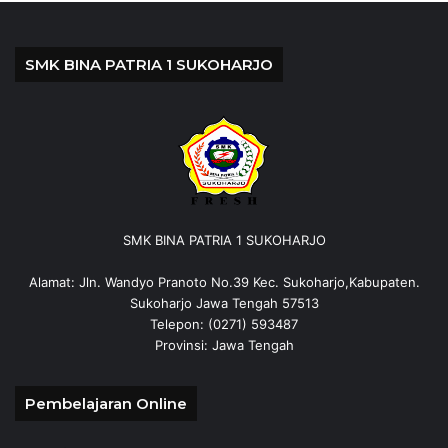
SMK BINA PATRIA 1 SUKOHARJO
SMK BINA PATRIA 1 SUKOHARJO
Alamat: Jln. Wandyo Pranoto No.39 Kec. Sukoharjo,Kabupaten.
Sukoharjo Jawa Tengah 57513
Telepon: (0271) 593487
Provinsi: Jawa Tengah
Pembelajaran Online