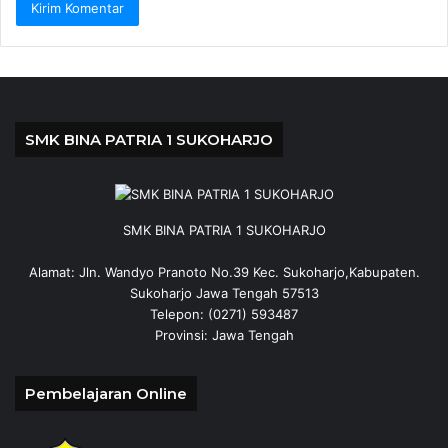
SMK BINA PATRIA 1 SUKOHARJO
SMK BINA PATRIA 1 SUKOHARJO
Alamat: Jln. Wandyo Pranoto No.39 Kec. Sukoharjo,Kabupaten.
Sukoharjo Jawa Tengah 57513
Telepon: (0271) 593487
Provinsi: Jawa Tengah
Pembelajaran Online