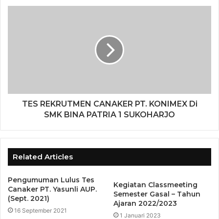
TES REKRUTMEN CANAKER PT. KONIMEX Di
SMK BINA PATRIA 1 SUKOHARJO
Related Articles
Pengumuman Lulus Tes
Kegiatan Classmeeting
Canaker PT. Yasunli AUP.
Semester Gasal – Tahun
(Sept. 2021)
Ajaran 2022/2023
16 September 2021
1 Januari 2023