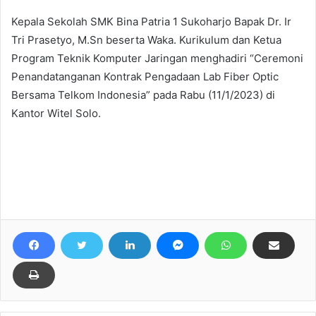
Kepala Sekolah SMK Bina Patria 1 Sukoharjo Bapak Dr. Ir
Tri Prasetyo, M.Sn beserta Waka. Kurikulum dan Ketua
Program Teknik Komputer Jaringan menghadiri “Ceremoni
Penandatanganan Kontrak Pengadaan Lab Fiber Optic
Bersama Telkom Indonesia” pada Rabu (11/1/2023) di
Kantor Witel Solo.