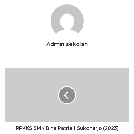
Admin sekolah
PPKKS SMK Bina Patria 1 Sukoharjo (2023)