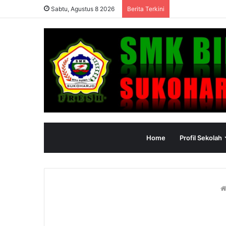
Sabtu, Agustus 8 2026
Berita Terkini
Home
Profil Sekolah