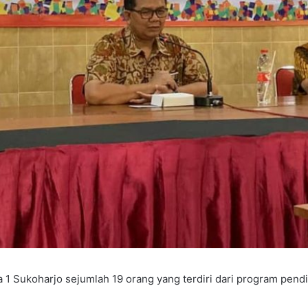
 1 Sukoharjo sejumlah 19 orang yang terdiri dari program pendi