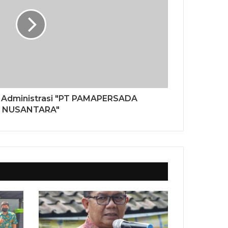
si Administrasi "PT PAMAPERSADA
NUSANTARA"