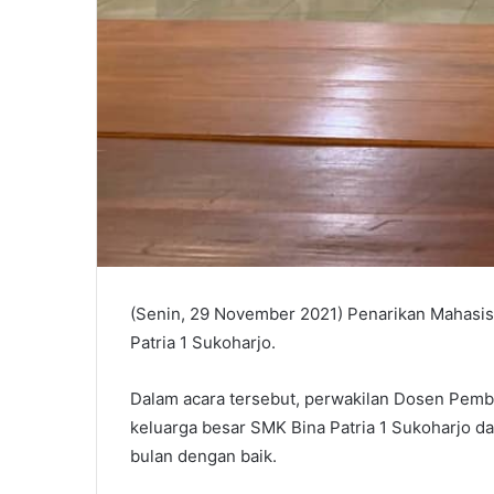
(Senin, 29 November 2021) Penarikan Mahasis
Patria 1 Sukoharjo.
Dalam acara tersebut, perwakilan Dosen Pemb
keluarga besar SMK Bina Patria 1 Sukoharjo
bulan dengan baik.