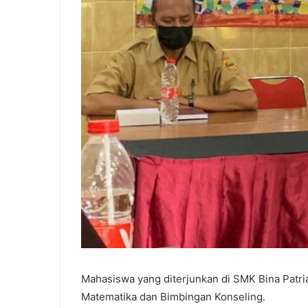
Mahasiswa yang diterjunkan di SMK Bina Patria
Matematika dan Bimbingan Konseling.