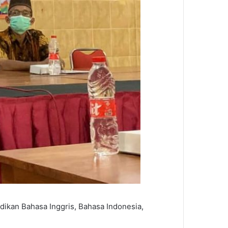
dikan Bahasa Inggris, Bahasa Indonesia,