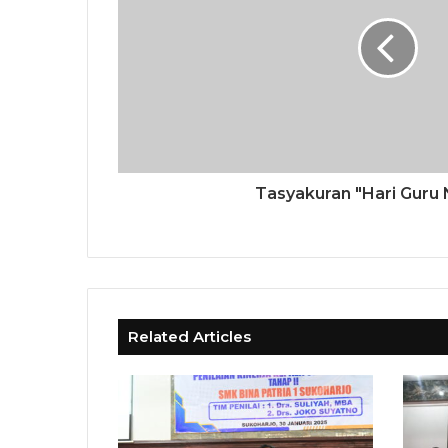
Tasyakuran "Hari Guru 
Related Articles