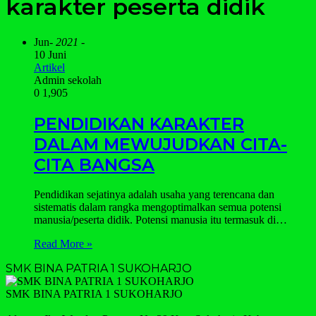
karakter peserta didik
Jun
- 2021 -
10 Juni
Artikel
Admin sekolah
0
1,905
PENDIDIKAN KARAKTER
DALAM MEWUJUDKAN CITA-
CITA BANGSA
Pendidikan sejatinya adalah usaha yang terencana dan
sistematis dalam rangka mengoptimalkan semua potensi
manusia/peserta didik. Potensi manusia itu termasuk di…
Read More »
SMK BINA PATRIA 1 SUKOHARJO
SMK BINA PATRIA 1 SUKOHARJO