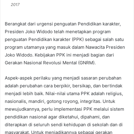
2017
Berangkat dari urgensi penguatan Pendidikan karakter,
Presiden Joko Widodo telah menetapkan program
penguatan Pendidikan karakter (PPK) sebagai salah satu
program utamanya yang masuk dalam Nawacita Presiden
Joko Widodo. Kebijakan PPK ini menjadi bagian dari
Gerakan Nasional Revolusi Mental (GNRM).
Aspek-aspek perilaku yang menjadi sasaran perubahan
adalah perubahan cara berpikir, bersikap, dan bertindak
menjadi lebih baik. Nilai-nilai utama PPK adalah religius,
nasionalis, mandiri, gotong royong, integritas. Untuk
mewujudkannya, perlu implementasi PPK melalui sistem
pendidikan nasional agar diketahui, dipahami, dan
diterapkan di seluruh sendi kehidupan di sekolah dan di
masyarakat. Untuk menjadikannya sebagai gerakan