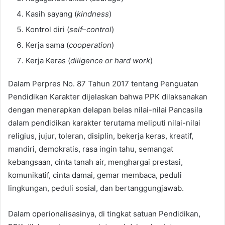
Kasih sayang (
kindness
)
Kontrol diri (
self
–
control
)
Kerja sama (
cooperation
)
Kerja Keras (
diligence
or hard work
)
Dalam Perpres No. 87 Tahun 2017 tentang Penguatan
Pendidikan Karakter dijelaskan bahwa PPK dilaksanakan
dengan menerapkan delapan belas nilai-nilai Pancasila
dalam pendidikan karakter terutama meliputi nilai-nilai
religius, jujur, toleran, disiplin, bekerja keras, kreatif,
mandiri, demokratis, rasa ingin tahu, semangat
kebangsaan, cinta tanah air, menghargai prestasi,
komunikatif, cinta damai, gemar membaca, peduli
lingkungan, peduli sosial, dan bertanggungjawab.
Dalam operionalisasinya, di tingkat satuan Pendidikan,