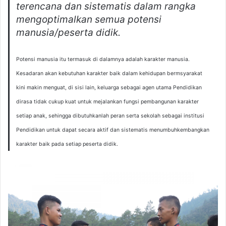
terencana dan sistematis dalam rangka
mengoptimalkan semua potensi
manusia/peserta didik.
Potensi manusia itu termasuk di dalamnya adalah karakter manusia.
Kesadaran akan kebutuhan karakter baik dalam kehidupan bermsyarakat
kini makin menguat, di sisi lain, keluarga sebagai agen utama Pendidikan
dirasa tidak cukup kuat untuk mejalankan fungsi pembangunan karakter
setiap anak, sehingga dibutuhkanlah peran serta sekolah sebagai institusi
Pendidikan untuk dapat secara aktif dan sistematis menumbuhkembangkan
karakter baik pada setiap peserta didik.