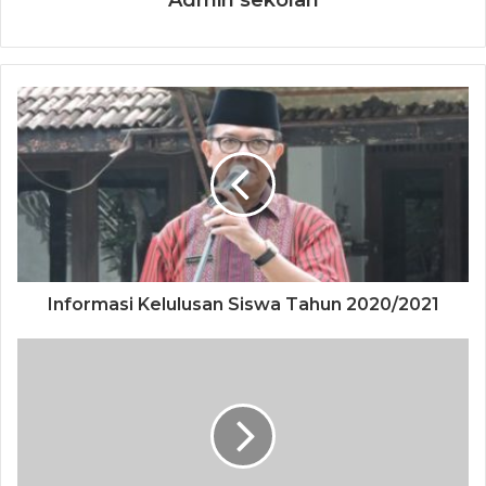
Admin sekolah
Informasi Kelulusan Siswa Tahun 2020/2021