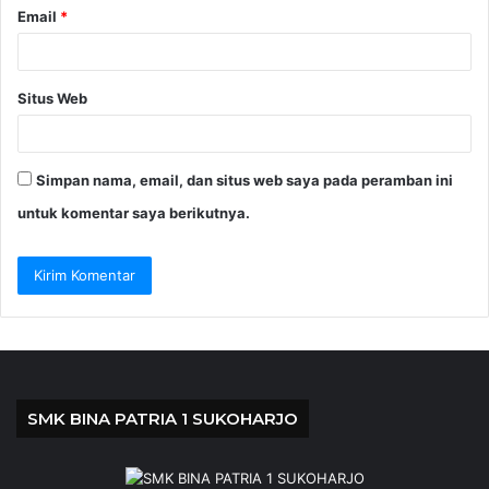
Email
*
Situs Web
Simpan nama, email, dan situs web saya pada peramban ini
untuk komentar saya berikutnya.
SMK BINA PATRIA 1 SUKOHARJO