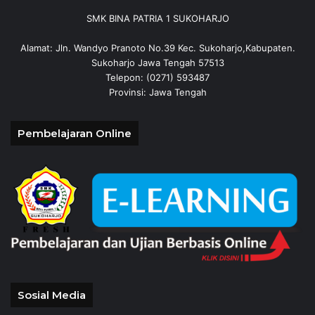
SMK BINA PATRIA 1 SUKOHARJO
Alamat: Jln. Wandyo Pranoto No.39 Kec. Sukoharjo,Kabupaten.
Sukoharjo Jawa Tengah 57513
Telepon: (0271) 593487
Provinsi: Jawa Tengah
Pembelajaran Online
Sosial Media