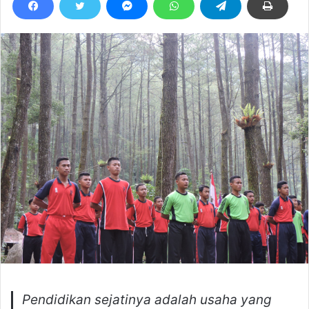
Pendidikan sejatinya adalah usaha yang