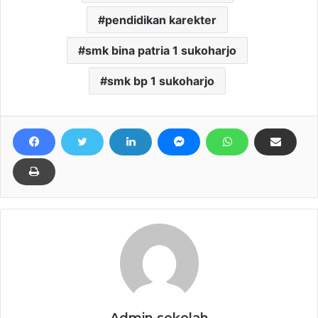
pendidikan karekter
smk bina patria 1 sukoharjo
smk bp 1 sukoharjo