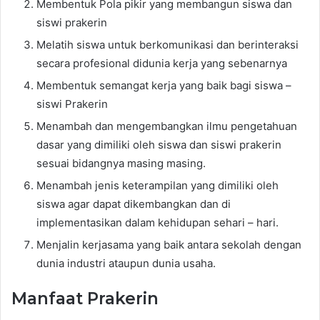
Membentuk Pola pikir yang membangun siswa dan
siswi prakerin
Melatih siswa untuk berkomunikasi dan berinteraksi
secara profesional didunia kerja yang sebenarnya
Membentuk semangat kerja yang baik bagi siswa –
siswi Prakerin
Menambah dan mengembangkan ilmu pengetahuan
dasar yang dimiliki oleh siswa dan siswi prakerin
sesuai bidangnya masing masing.
Menambah jenis keterampilan yang dimiliki oleh
siswa agar dapat dikembangkan dan di
implementasikan dalam kehidupan sehari – hari.
Menjalin kerjasama yang baik antara sekolah dengan
dunia industri ataupun dunia usaha.
Manfaat Prakerin