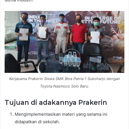
Kerjasama Prakerin Siswa SMK Bina Patria 1 Sukoharjo dengan
Toyota Nasmoco Solo Baru.
Tujuan di adakannya Prakerin
Mengimplementasikan materi yang selama ini
didapatkan di sekolah.