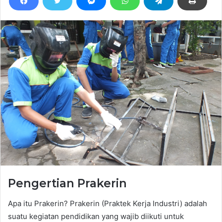
Pengertian Prakerin
Apa itu Prakerin? Prakerin (Praktek Kerja Industri) adalah
suatu kegiatan pendidikan yang wajib diikuti untuk