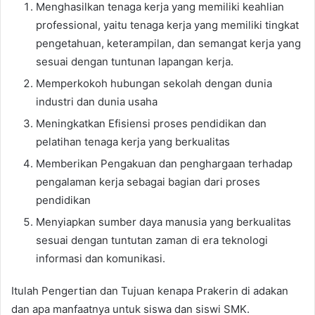
Menghasilkan tenaga kerja yang memiliki keahlian
professional, yaitu tenaga kerja yang memiliki tingkat
pengetahuan, keterampilan, dan semangat kerja yang
sesuai dengan tuntunan lapangan kerja.
Memperkokoh hubungan sekolah dengan dunia
industri dan dunia usaha
Meningkatkan Efisiensi proses pendidikan dan
pelatihan tenaga kerja yang berkualitas
Memberikan Pengakuan dan penghargaan terhadap
pengalaman kerja sebagai bagian dari proses
pendidikan
Menyiapkan sumber daya manusia yang berkualitas
sesuai dengan tuntutan zaman di era teknologi
informasi dan komunikasi.
Itulah Pengertian dan Tujuan kenapa Prakerin di adakan
dan apa manfaatnya untuk siswa dan siswi SMK.