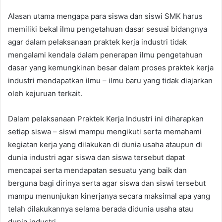
Alasan utama mengapa para siswa dan siswi SMK harus
memiliki bekal ilmu pengetahuan dasar sesuai bidangnya
agar dalam pelaksanaan praktek kerja industri tidak
mengalami kendala dalam penerapan ilmu pengetahuan
dasar yang kemungkinan besar dalam proses praktek kerja
industri mendapatkan ilmu – ilmu baru yang tidak diajarkan
oleh kejuruan terkait.
Dalam pelaksanaan Praktek Kerja Industri ini diharapkan
setiap siswa – siswi mampu mengikuti serta memahami
kegiatan kerja yang dilakukan di dunia usaha ataupun di
dunia industri agar siswa dan siswa tersebut dapat
mencapai serta mendapatan sesuatu yang baik dan
berguna bagi dirinya serta agar siswa dan siswi tersebut
mampu menunjukan kinerjanya secara maksimal apa yang
telah dilakukannya selama berada didunia usaha atau
dunia industri.