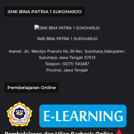
SMK BINA PATRIA 1 SUKOHARJO
SMK BINA PATRIA 1 SUKOHARJO
Alamat: Jln. Wandyo Pranoto No.39 Kec. Sukoharjo,Kabupaten.
Sukoharjo Jawa Tengah 57513
Telepon: (0271) 593487
Provinsi: Jawa Tengah
Pembelajaran Online