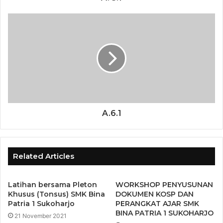
A.6.1
Related Articles
Latihan bersama Pleton
WORKSHOP PENYUSUNAN
Khusus (Tonsus) SMK Bina
DOKUMEN KOSP DAN
Patria 1 Sukoharjo
PERANGKAT AJAR SMK
BINA PATRIA 1 SUKOHARJO
21 November 2021