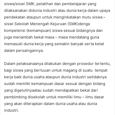
siswa/siswi SMK, pelatihan dan pembelajaran yang
dilaksanakan didunia industri atau dunia kerja dalam upaya
pendekatan ataupun untuk menginkatakan mutu siswa –
siswi Sekolah Menengah Kejuruan (SMK)denga
kompetensi (kemampuan) siswa sesuai bidangnya dan
juga menambah bekal masa – masa mendatang guna
memasuki dunia kerja yang semakin banyak serta ketat
dalam persaingannya.
Dalam pelaksanaanya dilakukan dengan prosedur tertentu,
bagi siswa yang bertuuan untuk magang di suatu tempat
kerja baik dunia usaha ataupun dunia industri setidaknya
sudah memilki kemampuan dasar sesuai dengan bidang
yang digelutinyaatau sudah mendapatkan bekal dari
pembimbing disekolah untuk memiliki ilmu – ilmu dasar
yang akan diterapkan dalam dunia usaha atau dunia
industri.