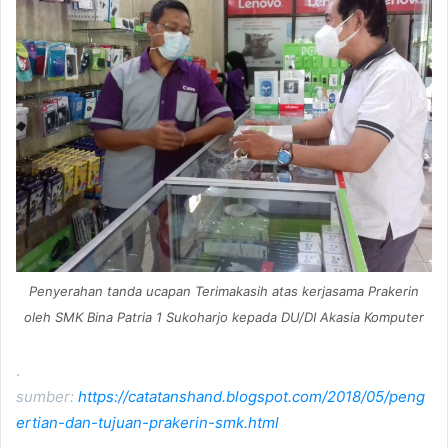
Penyerahan tanda ucapan Terimakasih atas kerjasama Prakerin
oleh SMK Bina Patria 1 Sukoharjo kepada DU/DI Akasia Komputer
.
sumber:
https://catatanshand.blogspot.com/2018/05/peng
ertian-dan-tujuan-prakerin-smk.html