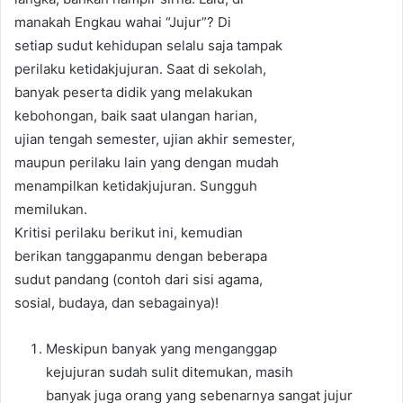
manakah Engkau wahai “Jujur”? Di
setiap sudut kehidupan selalu saja tampak
perilaku ketidakjujuran. Saat di sekolah,
banyak peserta didik yang melakukan
kebohongan, baik saat ulangan harian,
ujian tengah semester, ujian akhir semester,
maupun perilaku lain yang dengan mudah
menampilkan ketidakjujuran. Sungguh
memilukan.
Kritisi perilaku berikut ini, kemudian
berikan tanggapanmu dengan beberapa
sudut pandang (contoh dari sisi agama,
sosial, budaya, dan sebagainya)!
Meskipun banyak yang menganggap
kejujuran sudah sulit ditemukan, masih
banyak juga orang yang sebenarnya sangat jujur