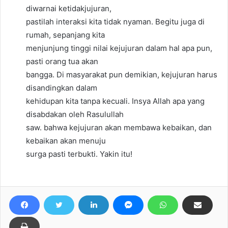
diwarnai ketidakjujuran,
pastilah interaksi kita tidak nyaman. Begitu juga di
rumah, sepanjang kita
menjunjung tinggi nilai kejujuran dalam hal apa pun,
pasti orang tua akan
bangga. Di masyarakat pun demikian, kejujuran harus
disandingkan dalam
kehidupan kita tanpa kecuali. Insya Allah apa yang
disabdakan oleh Rasulullah
saw. bahwa kejujuran akan membawa kebaikan, dan
kebaikan akan menuju
surga pasti terbukti. Yakin itu!