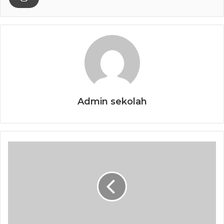
Admin sekolah