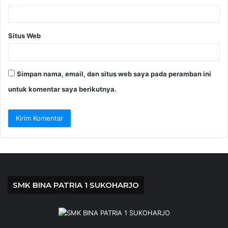
Situs Web
Simpan nama, email, dan situs web saya pada peramban ini
untuk komentar saya berikutnya.
SMK BINA PATRIA 1 SUKOHARJO