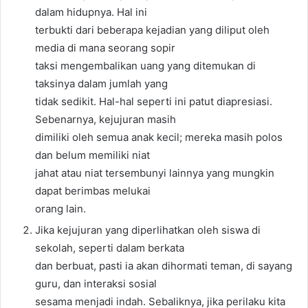
dalam hidupnya. Hal ini
terbukti dari beberapa kejadian yang diliput oleh
media di mana seorang sopir
taksi mengembalikan uang yang ditemukan di
taksinya dalam jumlah yang
tidak sedikit. Hal-hal seperti ini patut diapresiasi.
Sebenarnya, kejujuran masih
dimiliki oleh semua anak kecil; mereka masih polos
dan belum memiliki niat
jahat atau niat tersembunyi lainnya yang mungkin
dapat berimbas melukai
orang lain.
Jika kejujuran yang diperlihatkan oleh siswa di
sekolah, seperti dalam berkata
dan berbuat, pasti ia akan dihormati teman, di sayang
guru, dan interaksi sosial
sesama menjadi indah. Sebaliknya, jika perilaku kita