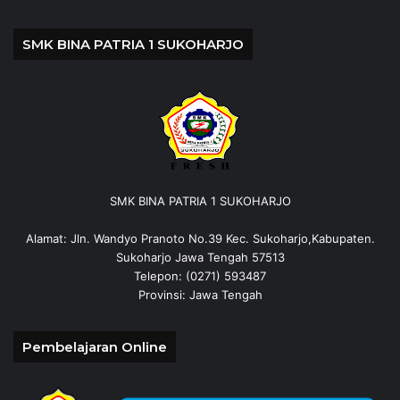
SMK BINA PATRIA 1 SUKOHARJO
SMK BINA PATRIA 1 SUKOHARJO
Alamat: Jln. Wandyo Pranoto No.39 Kec. Sukoharjo,Kabupaten.
Sukoharjo Jawa Tengah 57513
Telepon: (0271) 593487
Provinsi: Jawa Tengah
Pembelajaran Online