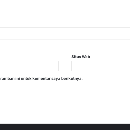
Situs Web
ramban ini untuk komentar saya berikutnya.