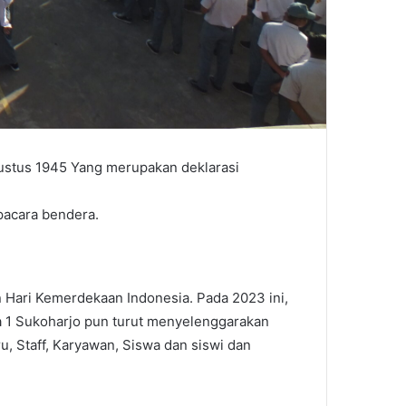
ustus 1945 Yang merupakan deklarasi
pacara bendera.
 Hari Kemerdekaan Indonesia. Pada 2023 ini,
a 1 Sukoharjo pun turut menyelenggarakan
u, Staff, Karyawan, Siswa dan siswi dan