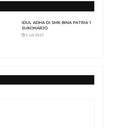
IDUL ADHA DI SMK BINA PATRIA 1
SUKOHARJO
3 Juli 2023