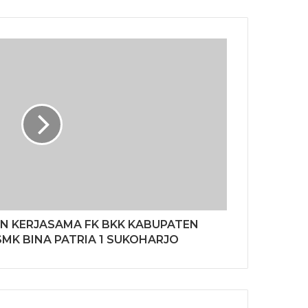
 KERJASAMA FK BKK KABUPATEN
SMK BINA PATRIA 1 SUKOHARJO