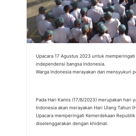
Upacara 17 Agustus 2023 untuk memperingati 
independensi bangsa Indonesia.
Warga Indonesia merayakan dan mensyukuri p
Pada Hari Kamis (17/8/2023) merupakan hari y
Indonesia akan merayakan Hari Ulang Tahun (H
Upacara memperingati Kemerdekaan Republik Ind
diselenggarakan dengan khidmat.