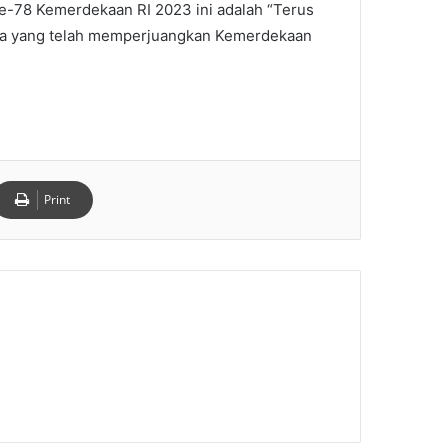
e-78 Kemerdekaan RI 2023 ini adalah “Terus
ngsa yang telah memperjuangkan Kemerdekaan
Print