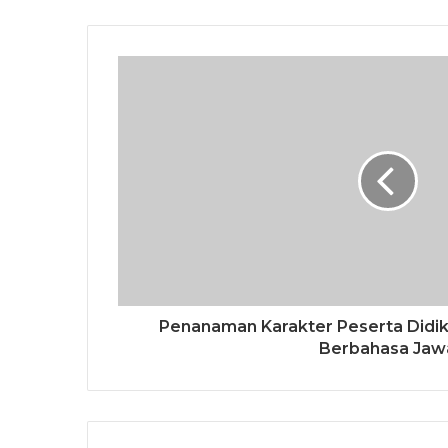
Penanaman Karakter Peserta Didik
Berbahasa Jaw