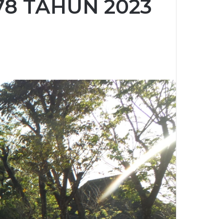
78 TAHUN 2023