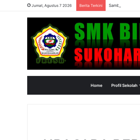
Sambutan Kepal
Jumat, Agustus 7 2026
Berita Terkini
Home
Profil Sekolah