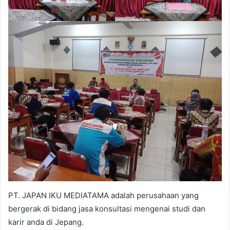
PT. JAPAN IKU MEDIATAMA adalah perusahaan yang
bergerak di bidang jasa konsultasi mengenai studi dan
karir anda di Jepang.