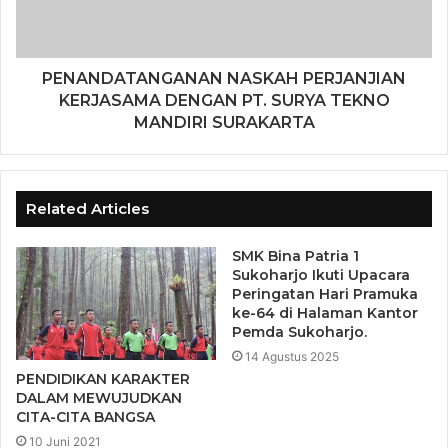
PENANDATANGANAN NASKAH PERJANJIAN
KERJASAMA DENGAN PT. SURYA TEKNO
MANDIRI SURAKARTA
Related Articles
SMK Bina Patria 1
Sukoharjo Ikuti Upacara
Peringatan Hari Pramuka
ke-64 di Halaman Kantor
Pemda Sukoharjo.
14 Agustus 2025
PENDIDIKAN KARAKTER
DALAM MEWUJUDKAN
CITA-CITA BANGSA
10 Juni 2021