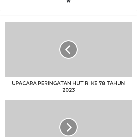
Website
UPACARA PERINGATAN HUT RI KE 78 TAHUN
2023