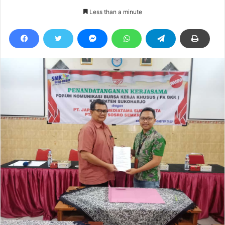
Less than a minute