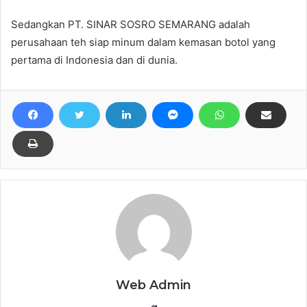
Sedangkan PT. SINAR SOSRO SEMARANG adalah
perusahaan teh siap minum dalam kemasan botol yang
pertama di Indonesia dan di dunia.
Web Admin