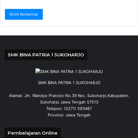
SMK BINA PATRIA 1 SUKOHARJO
SMK BINA PATRIA 1 SUKOHARJO
Alamat: Jln. Wandyo Pranoto No.39 Kec. Sukoharjo,Kabupaten.
Sukoharjo Jawa Tengah 57513
Telepon: (0271) 593487
Provinsi: Jawa Tengah
Pembelajaran Online