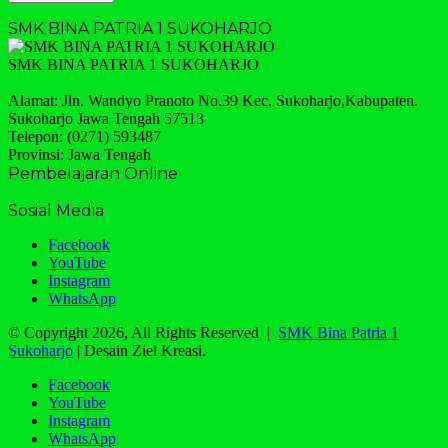
SMK BINA PATRIA 1 SUKOHARJO
SMK BINA PATRIA 1 SUKOHARJO
Alamat: Jln. Wandyo Pranoto No.39 Kec. Sukoharjo,Kabupaten.
Sukoharjo Jawa Tengah 57513
Telepon: (0271) 593487
Provinsi: Jawa Tengah
Pembelajaran Online
Sosial Media
Facebook
YouTube
Instagram
WhatsApp
© Copyright 2026, All Rights Reserved |
SMK Bina Patria 1
Sukoharjo
| Desain Ziel Kreasi.
Facebook
YouTube
Instagram
WhatsApp