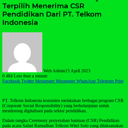
Terpilih Menerima CSR
Pendidikan Dari PT. Telkom
Indonesia
Web Admin
15 April 2023
0
484
Less than a minute
Facebook
Twitter
Messenger
Messenger
WhatsApp
Telegram
Print
PT. Telkom Indonesia konsisten melakukan berbagai program CSR
(Corporate Social Responsibility) yang berkelanjutan untuk
mendorong digitalisasi pada sektor pendidikan.
Dalam rangka Ceremony penyerahan bantuan (CSR) Pendidikan
pada acara Safari Ramadhan Telkom Witel Solo yang dilaksanakan