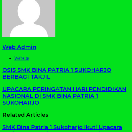
Web Admin
Website
OSIS SMK BINA PATRIA 1 SUKOHARJO
BERBAGI TAKJIL
UPACARA PERINGATAN HARI PENDIDIKAN
NASIONAL DI SMK BINA PATRIA 1
SUKOHARJO
Related Articles
SMK Bina Patria 1 Sukoharjo Ikuti Upacara