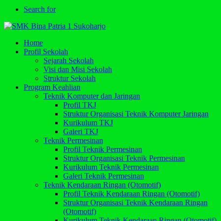
Search for
Home
Profil Sekolah
Sejarah Sekolah
Visi dan Misi Sekolah
Struktur Sekolah
Program Keahlian
Teknik Komputer dan Jaringan
Profil TKJ
Struktur Organisasi Teknik Komputer Jaringan
Kurikulum TKJ
Galeri TKJ
Teknik Permesinan
Profil Teknik Permesinan
Struktur Organisasi Teknik Permesinan
Kurikulum Teknik Permesinan
Galeri Teknik Permesinan
Teknik Kendaraan Ringan (Otomotif)
Profil Teknik Kendaraan Ringan (Otomotif)
Struktur Organisasi Teknik Kendaraan Ringan
(Otomotif)
Kurikulum Teknik Kendaraan Ringan (Otomotif)